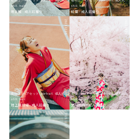
着付け.
ヘアセット.
portrait.
成人式.
着付け.
ヘアセット.
portrait.
成人式.
still.
hair.
still.
hair.
徴古館 - 成人前撮り
紅葉 - 成人前撮り
2023.12.05
2022.04.29
着付け.
ヘアセット.
portrait.
成人式.
着付け.
ヘアセット.
portrait.
成人式.
still.
hair.
still.
hair.
陸上競技場 - 成人前撮り
宮川の桜 - 成人前撮り
2021.12.17